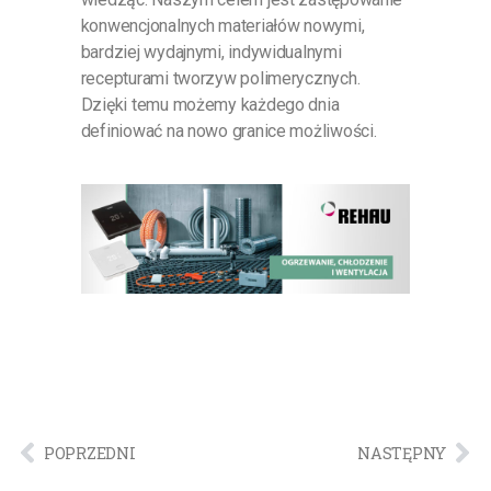
konwencjonalnych materiałów nowymi,
bardziej wydajnymi, indywidualnymi
recepturami tworzyw polimerycznych.
Dzięki temu możemy każdego dnia
definiować na nowo granice możliwości.
POPRZEDNI
NASTĘPNY