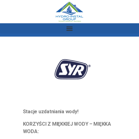
Stacje uzdatniania wody!
KORZYŚCI Z MIĘKKIEJ WODY – MIĘKKA
WODA: