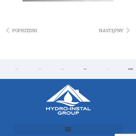
POPRZEDNI
NASTĘPNY