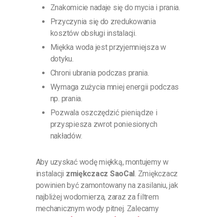
Znakomicie nadaje się do mycia i prania.
Przyczynia się do zredukowania
kosztów obsługi instalacji.
Miękka woda jest przyjemniejsza w
dotyku.
Chroni ubrania podczas prania.
Wymaga zużycia mniej energii podczas
np. prania.
Pozwala oszczędzić pieniądze i
przyspiesza zwrot poniesionych
nakładów.
Aby uzyskać wodę miękką, montujemy w
instalacji
zmiękczacz SaoCal
. Zmiękczacz
powinien być zamontowany na zasilaniu, jak
najbliżej wodomierza, zaraz za filtrem
mechanicznym wody pitnej. Zalecamy