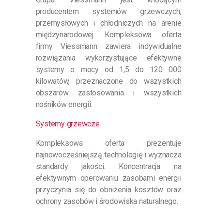
producentem systemów grzewczych,
przemysłowych i chłodniczych na arenie
międzynarodowej. Kompleksowa oferta
firmy Viessmann zawiera indywidualne
rozwiązania wykorzystujące efektywne
systemy o mocy od 1,5 do 120 000
kilowatów, przeznaczone do wszystkich
obszarów zastosowania i wszystkich
nośników energii.
Systemy grzewcze
Kompleksowa oferta prezentuje
najnowocześniejszą technologię i wyznacza
standardy jakości. Koncentracja na
efektywnym operowaniu zasobami energii
przyczynia się do obniżenia kosztów oraz
ochrony zasobów i środowiska naturalnego.