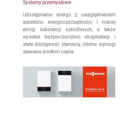
Systemy przemysłowe
Udostępnianie energii z uwzględnieniem
aspektów energooszczędności i niskiej
emisji substancji szkodliwych, a także
wysokie bezpieczeństwo eksploatacji i
stała dostępność stanowią istotne wymogi
stawiane źródłom ciepła.