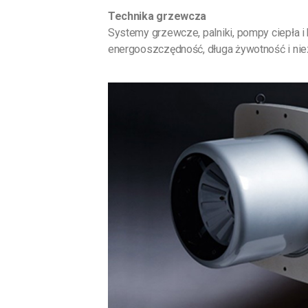
Technika grzewcza
Systemy grzewcze, palniki, pompy ciepła i
energooszczędność, długa żywotność i nie