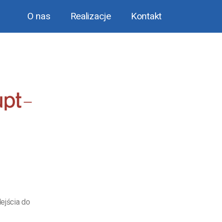
O nas
Realizacje
Kontakt
ejścia do