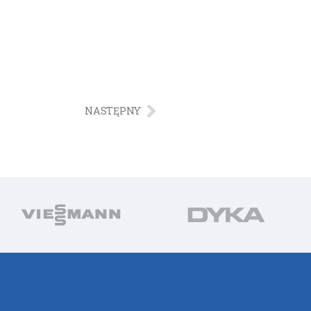
NASTĘPNY