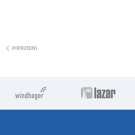
POPRZEDNI